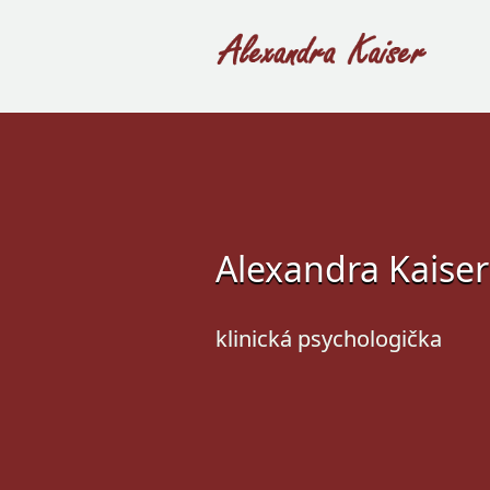
Alexandra Kaiser
klinická psychologička