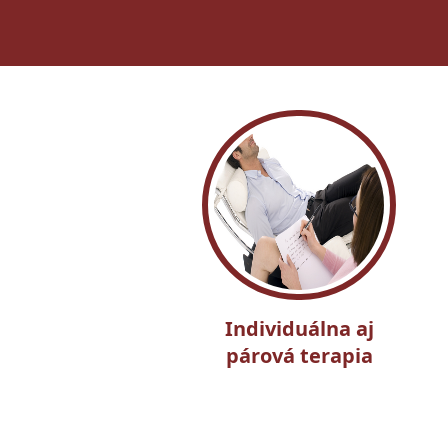
Individuálna aj
párová terapia