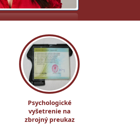
Psychologické
vyšetrenie na
zbrojný preukaz